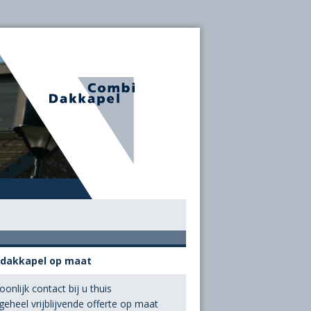
 dakkapel op maat
oonlijk contact bij u thuis
geheel vrijblijvende offerte op maat