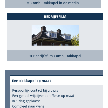
➥ Combi Dakkapel in de media
BEDRIJFSFILM
➥ Bedrijfsfilm Combi Dakkapel
Een dakkapel op maat
Persoonlijk contact bij u thuis
Een geheel vrijblijvende offerte op maat
In 1 dag geplaatst
Compleet naar wens