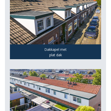
Dakkapel met
plat dak