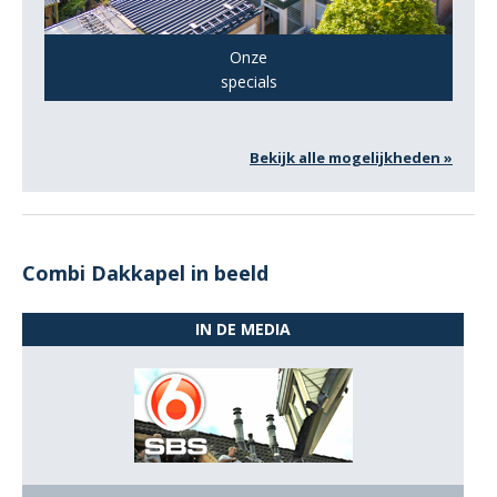
Onze
specials
Bekijk alle mogelijkheden »
Combi Dakkapel in beeld
IN DE MEDIA