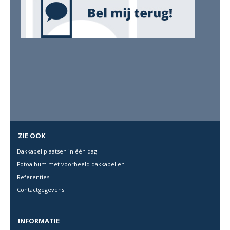
ZIE OOK
Dakkapel plaatsen in één dag
Fotoalbum met voorbeeld dakkapellen
Referenties
Contactgegevens
INFORMATIE