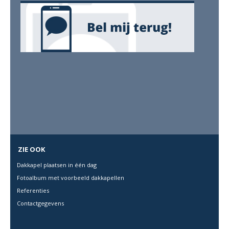
ZIE OOK
Dakkapel plaatsen in één dag
Fotoalbum met voorbeeld dakkapellen
Referenties
Contactgegevens