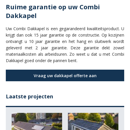
Ruime garantie op uw Combi
Zakelijk
Dakkapel
Contact
Uw Combi Dakkapel is een gegarandeerd kwaliteitsproduct. U
krijgt dan ook 15 jaar garantie op de constructie. Op kozijnen
ontvangt u 10 jaar garantie en het hang en sluitwerk wordt
geleverd met 2 jaar garantie. Deze garantie dekt zowel
materiaalkosten als arbeidsuren. Zo weet u dat u met Combi
Dakkapel goed onder de pannen bent.
Vraag uw dakkapel offerte aan
/
Laatste projecten