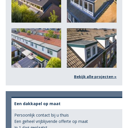
Bekijk alle projecten »
Een dakkapel op maat
Persoonlijk contact bij u thuis
Een geheel vrijblijvende offerte op maat
In 1 dag geplaatst